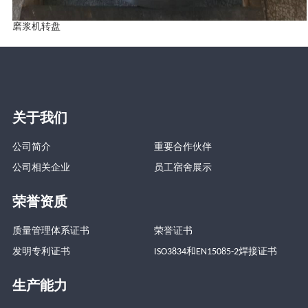
磨浆机转盘
关于我们
公司简介
重要合作伙伴
公司相关企业
员工宿舍展示
荣誉资质
质量管理体系证书
荣誉证书
发明专利证书
ISO3834和EN15085-2焊接证书
生产能力