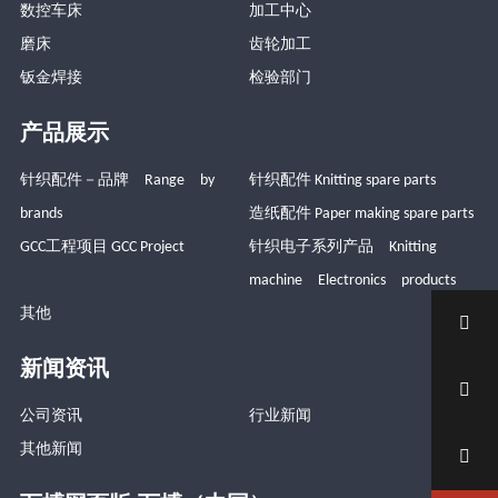
数控车床
加工中心
磨床
齿轮加工
钣金焊接
检验部门
产品展示
针织配件－品牌 Range by
针织配件 Knitting spare parts
brands
造纸配件 Paper making spare parts
GCC工程项目 GCC Project
针织电子系列产品 Knitting
machine Electronics products
其他

新闻资讯

公司资讯
行业新闻
其他新闻
