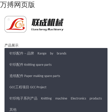
万搏网页版
产品展示
针织配件－品牌 Range by brands
针织配件 Knitting spare parts
造纸配件 Paper making spare parts
GCC工程项目 GCC Project
针织电子系列产品 Knitting machine Electronics products
其他