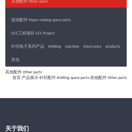
其他配件 Other parts
造纸配件 Paper making spare parts
GCC工程项目 GCC Project
针织电子系列产品 Knitting machine Electronics products
其他
其他配件 Other parts
首页
-
产品展示
-
针织配件 Knitting spare parts
-
其他配件 Other parts
关于我们