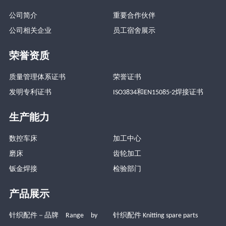
公司简介
重要合作伙伴
公司相关企业
员工宿舍展示
荣誉资质
质量管理体系证书
荣誉证书
发明专利证书
ISO3834和EN15085-2焊接证书
生产能力
数控车床
加工中心
磨床
齿轮加工
钣金焊接
检验部门
产品展示
针织配件－品牌 Range by
针织配件 Knitting spare parts