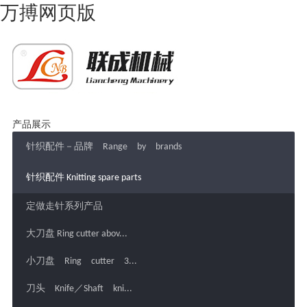
万搏网页版
产品展示
针织配件－品牌 Range by brands
针织配件 Knitting spare parts
定做走针系列产品
大刀盘 Ring cutter abov...
小刀盘 Ring cutter 3...
刀头 Knife／Shaft kni...