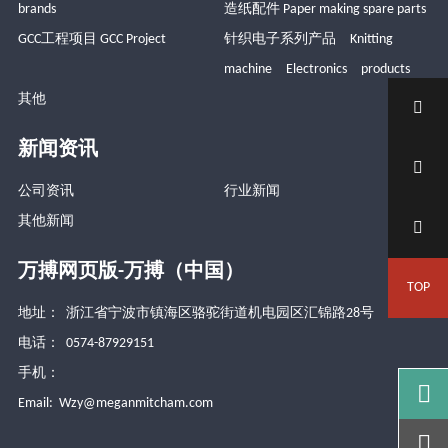
brands
造纸配件 Paper making spare parts
GCC工程项目 GCC Project
针织电子系列产品 Knitting
machine Electronics products
其他

新闻资讯

公司资讯
行业新闻
其他新闻

万搏网页版-万搏（中国）
TOP
地址： 浙江省宁波市镇海区骆驼街道机电园区汇锦路28号
电话： 0574-87929151
手机：

Email:
Wzy@meganmitcham.com
