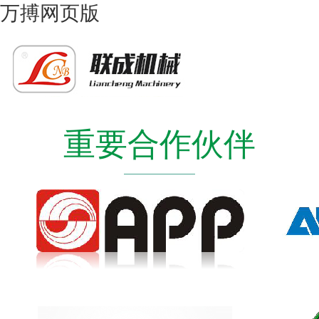
万搏网页版
重要合作伙伴