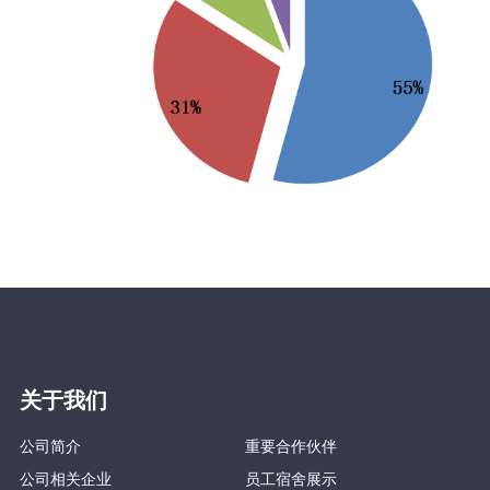
关于我们
公司简介
重要合作伙伴
公司相关企业
员工宿舍展示