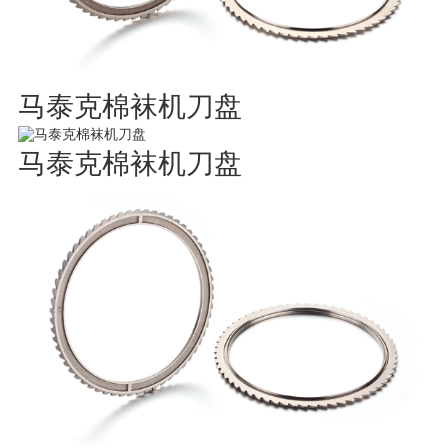
马泰克棉袜机刀盘
马泰克棉袜机刀盘