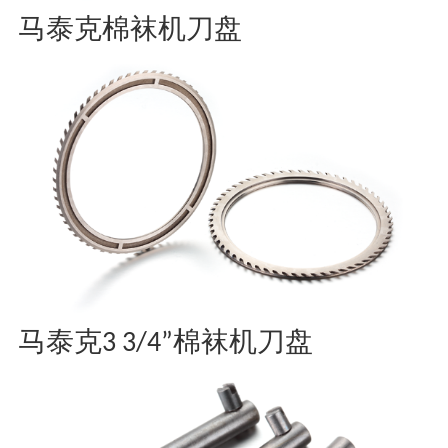
马泰克棉袜机刀盘
​马泰克3 3/4”棉袜机刀盘