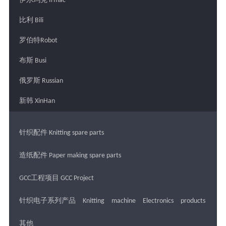
伊尔玛克 Irmac
比利 Bili
罗伯特Robot
布斯 Busi
俄罗斯 Russian
新韩 XinHan
针织配件 Knitting spare parts
造纸配件 Paper making spare parts
GCC工程项目 GCC Project
针织电子系列产品 Knitting machine Electronics products
其他