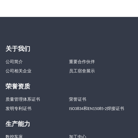
关于我们
公司简介
重要合作伙伴
公司相关企业
员工宿舍展示
荣誉资质
质量管理体系证书
荣誉证书
发明专利证书
ISO3834和EN15085-2焊接证书
生产能力
数控车床
加工中心