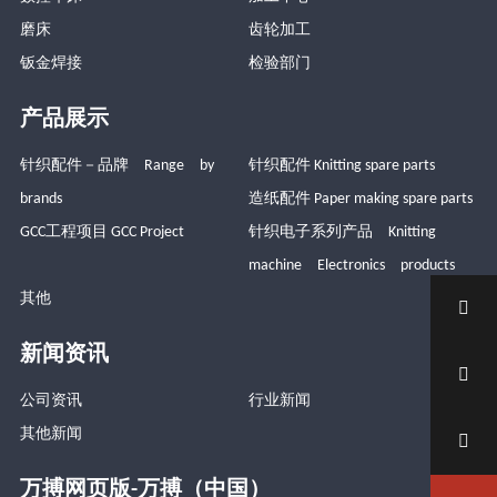
磨床
齿轮加工
钣金焊接
检验部门
产品展示
针织配件－品牌 Range by
针织配件 Knitting spare parts
brands
造纸配件 Paper making spare parts
GCC工程项目 GCC Project
针织电子系列产品 Knitting
machine Electronics products
其他

新闻资讯

公司资讯
行业新闻
其他新闻

万搏网页版-万搏（中国）