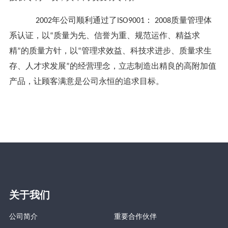
2002年公司顺利通过了ISO9001： 2008质量管理体
系认证，以“质量为先、信誉为重、规范运作、精益求
精”的质量方针，以“管理求效益、科技求进步、质量求生
存、人才求发展”的经营理念，立志制造出精良的高附加值
产品，让顾客满意是公司永恒的追求目标。
关于我们
公司简介
重要合作伙伴