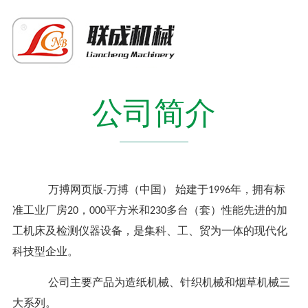
公司简介
万搏网页版-万搏（中国） 始建于1996年，拥有标
准工业厂房20，000平方米和230多台（套）性能先进的加
工机床及检测仪器设备，是集科、工、贸为一体的现代化
科技型企业。
公司主要产品为造纸机械、针织机械和烟草机械三
大系列。