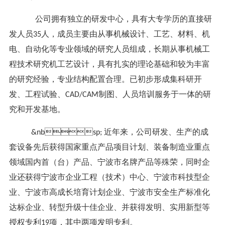
公司拥有独立的研发中心，具有大专学历的直接研
发人员35人，成员主要由从事机械设计、工艺、材料、机
电、自动化等专业领域的研究人员组成，长期从事机械工
程技术研究机工艺设计，具有扎实的理论基础和较为丰富
的研究经验，专业结构配置合理。已初步形成集科研开
发、工程试验、CAD/CAM制图、人员培训服务于一体的研
究和开发基地。
&nbsp; 近年来，公司研发、生产的成
套设备先后获得国家重点产品项目计划、装备制造业重点
领域国内首（台）产品、宁波市名牌产品等殊荣，同时企
业还获得宁波市企业工程（技术）中心、宁波市科技型企
业、宁波市高成长培育计划企业、宁波市安全生产标准化
达标企业、转型升级十佳企业、并获得发明、实用新型等
授权专利19项，其中两项发明专利。