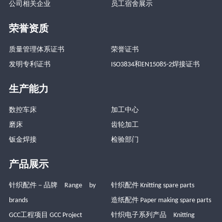
公司相关企业
员工宿舍展示
荣誉资质
质量管理体系证书
荣誉证书
发明专利证书
ISO3834和EN15085-2焊接证书
生产能力
数控车床
加工中心
磨床
齿轮加工
钣金焊接
检验部门
产品展示
针织配件－品牌 Range by
针织配件 Knitting spare parts
brands
造纸配件 Paper making spare parts
GCC工程项目 GCC Project
针织电子系列产品 Knitting