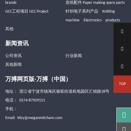
brands
造纸配件 Paper making spare parts
GCC工程项目 GCC Project
针织电子系列产品 Knitting
machine Electronics products
其他

新闻资讯

公司资讯
行业新闻
其他新闻

万搏网页版-万搏（中国）
TOP
地址： 浙江省宁波市镇海区骆驼街道机电园区汇锦路28号
电话： 0574-87929151
手机：

Email:
Wzy@meganmitcham.com
