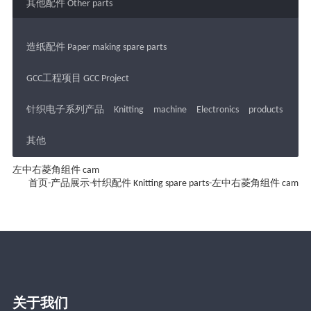
其他配件 Other parts
造纸配件 Paper making spare parts
GCC工程项目 GCC Project
针织电子系列产品 Knitting machine Electronics products
其他
左中右菱角组件 cam
首页
-
产品展示
-
针织配件 Knitting spare parts
-
左中右菱角组件 cam
关于我们