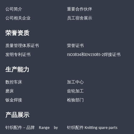
公司简介
重要合作伙伴
公司相关企业
员工宿舍展示
荣誉资质
质量管理体系证书
荣誉证书
发明专利证书
ISO3834和EN15085-2焊接证书
生产能力
数控车床
加工中心
磨床
齿轮加工
钣金焊接
检验部门
产品展示
针织配件－品牌 Range by
针织配件 Knitting spare parts