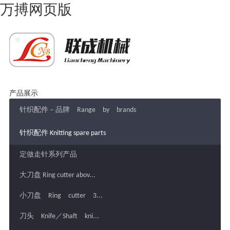
万搏网页版
产品展示
针织配件－品牌 Range by brands
针织配件 Knitting spare parts
定做走针系列产品
大刀盘 Ring cutter abov...
小刀盘 Ring cutter 3...
刀头 Knife／Shaft kni...