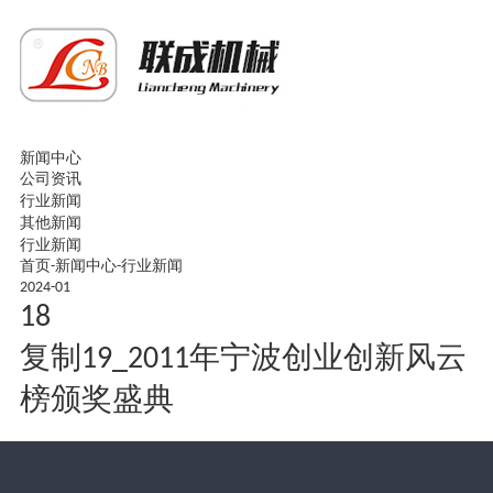
新闻中心
公司资讯
行业新闻
其他新闻
行业新闻
首页
-
新闻中心
-
行业新闻
2024-01
18
复制19_2011年宁波创业创新风云
榜颁奖盛典