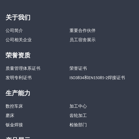
关于我们
公司简介
重要合作伙伴
公司相关企业
员工宿舍展示
荣誉资质
质量管理体系证书
荣誉证书
发明专利证书
ISO3834和EN15085-2焊接证书
生产能力
数控车床
加工中心
磨床
齿轮加工
钣金焊接
检验部门