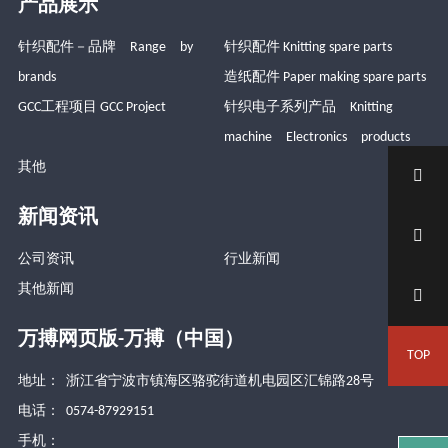
产品展示
针织配件－品牌 Range by
针织配件 Knitting spare parts
brands
造纸配件 Paper making spare parts
GCC工程项目 GCC Project
针织电子系列产品 Knitting
machine Electronics products
其他

新闻资讯

公司资讯
行业新闻
其他新闻

万搏网页版-万搏（中国）
TOP
地址： 浙江省宁波市镇海区骆驼街道机电园区汇锦路28号
电话： 0574-87929151
手机：