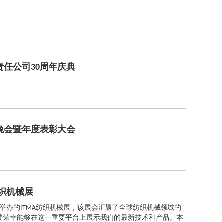
责任公司30周年庆典
年晚会暨年度表彰大会
纺织机械展
举办的ITMA纺织机械展，该展会汇聚了全球纺织机械领域的
常荣幸能够在这一重要平台上展示我们的最新技术和产品。本