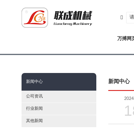

万搏网
新闻中心
新闻中心
公司资讯
2024
1
行业新闻
其他新闻