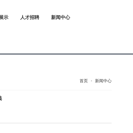
展示
人才招聘
新闻中心
首页
-
新闻中心
典