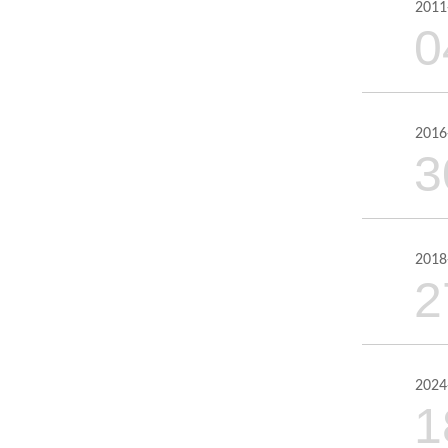
2011
0
2016
3
2018
2
2024
1