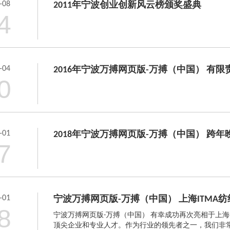
-08
2011年宁波创业创新风云榜颁奖盛典
4
-04
2016年宁波万搏网页版-万搏（中国） 有限
0
-01
2018年宁波万搏网页版-万搏（中国） 跨
7
-01
宁波万搏网页版-万搏（中国） 上海ITMA
8
宁波万搏网页版-万搏（中国） 有幸成功再次亮相于上海
顶尖企业和专业人才。作为行业的领先者之一，我们非