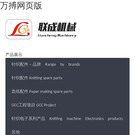
万搏网页版
产品展示
针织配件－品牌 Range by brands
针织配件 Knitting spare parts
造纸配件 Paper making spare parts
GCC工程项目 GCC Project
针织电子系列产品 Knitting machine Electronics products
其他