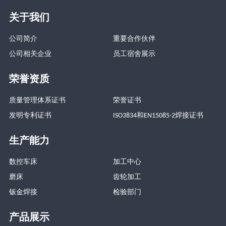
关于我们
公司简介
重要合作伙伴
公司相关企业
员工宿舍展示
荣誉资质
质量管理体系证书
荣誉证书
发明专利证书
ISO3834和EN15085-2焊接证书
生产能力
数控车床
加工中心
磨床
齿轮加工
钣金焊接
检验部门
产品展示