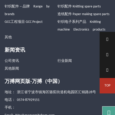
针织配件－品牌 Range by
针织配件 Knitting spare parts
brands
造纸配件 Paper making spare parts
GCC工程项目 GCC Project
针织电子系列产品 Knitting
machine Electronics products
其他

新闻资讯

公司资讯
行业新闻
其他新闻

万搏网页版-万搏（中国）
TOP
地址： 浙江省宁波市镇海区骆驼街道机电园区汇锦路28号
电话： 0574-87929151
手机：
