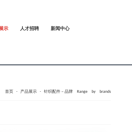
展示
人才招聘
新闻中心
首页
-
产品展示
-
针织配件－品牌 Range by brands